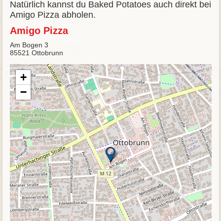
Natürlich kannst du Baked Potatoes auch direkt bei
Amigo Pizza abholen.
Amigo Pizza
Am Bogen 3
85521 Ottobrunn
+
−