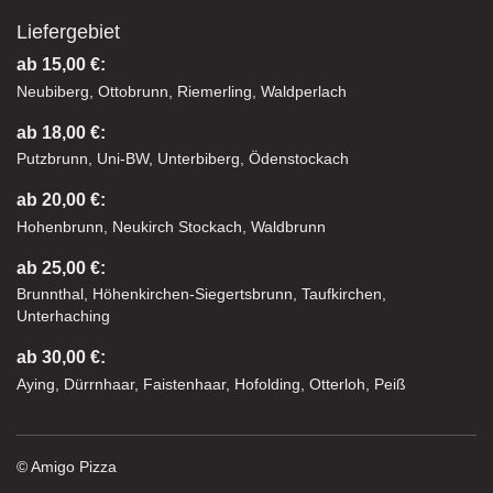
Liefergebiet
ab 15,00 €:
Neubiberg, Ottobrunn, Riemerling, Waldperlach
ab 18,00 €:
Putzbrunn, Uni-BW, Unterbiberg, Ödenstockach
ab 20,00 €:
Hohenbrunn, Neukirch Stockach, Waldbrunn
ab 25,00 €:
Brunnthal, Höhenkirchen-Siegertsbrunn, Taufkirchen,
Unterhaching
ab 30,00 €:
Aying, Dürrnhaar, Faistenhaar, Hofolding, Otterloh, Peiß
© Amigo Pizza