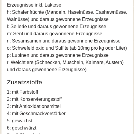
Erzeugnisse inkl. Laktose
h: Schalenfrüchte (Mandeln, Haselnüsse, Cashewnüsse,
Walnüsse) und daraus gewonnene Erzeugnisse
l: Sellerie und daraus gewonnene Erzeugnisse
m: Senf und daraus gewonnene Erzeugnisse
n: Sesamsamen und daraus gewonnene Erzeugnisse
o: Schwefeldioxid und Sulfite (ab 10mg pro kg oder Liter)
p: Lupinen und daraus gewonnene Erzeugnisse
r: Weichtiere (Schnecken, Muscheln, Kalmare, Austern)
und daraus gewonnene Erzeugnisse)
Zusatzstoffe
1: mit Farbstoff
2: mit Konservierungsstoff
3: mit Antioxidationsmittel
4: mit Geschmackverstärker
5: gewachst
6: geschwärzt