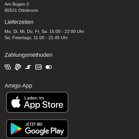
Am Bogen 3
85521 Ottobrunn
Lieferzeiten
Mo, Di, Mi, Do, Fr, Sa: 15:00 - 22:00 Uhr
So, Feiertags: 11:00 - 21:45 Uhr
Zahlungsmethoden
Amigo-App