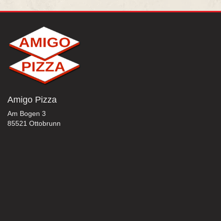
Amigo Pizza
Am Bogen 3
85521 Ottobrunn