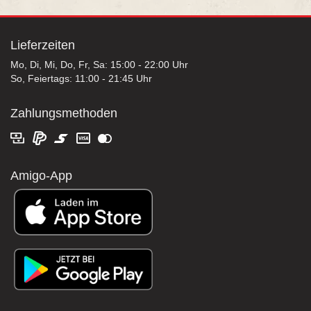
Lieferzeiten
Mo, Di, Mi, Do, Fr, Sa: 15:00 - 22:00 Uhr
So, Feiertags: 11:00 - 21:45 Uhr
Zahlungsmethoden
Amigo-App