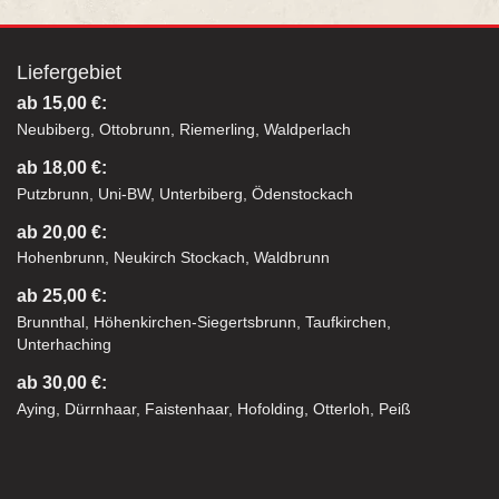
Liefergebiet
ab 15,00 €:
Neubiberg, Ottobrunn, Riemerling, Waldperlach
ab 18,00 €:
Putzbrunn, Uni-BW, Unterbiberg, Ödenstockach
ab 20,00 €:
Hohenbrunn, Neukirch Stockach, Waldbrunn
ab 25,00 €:
Brunnthal, Höhenkirchen-Siegertsbrunn, Taufkirchen,
Unterhaching
ab 30,00 €:
Aying, Dürrnhaar, Faistenhaar, Hofolding, Otterloh, Peiß