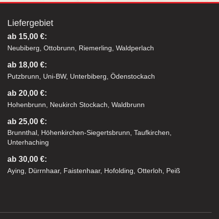
Liefergebiet
ab 15,00 €:
Neubiberg, Ottobrunn, Riemerling, Waldperlach
ab 18,00 €:
Putzbrunn, Uni-BW, Unterbiberg, Ödenstockach
ab 20,00 €:
Hohenbrunn, Neukirch Stockach, Waldbrunn
ab 25,00 €:
Brunnthal, Höhenkirchen-Siegertsbrunn, Taufkirchen,
Unterhaching
ab 30,00 €:
Aying, Dürrnhaar, Faistenhaar, Hofolding, Otterloh, Peiß