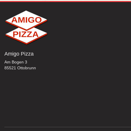
Amigo Pizza
Am Bogen 3
85521 Ottobrunn