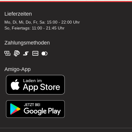
Lieferzeiten
Mo, Di, Mi, Do, Fr, Sa: 15:00 - 22:00 Uhr
So, Feiertags: 11:00 - 21:45 Uhr
Zahlungsmethoden
Amigo-App