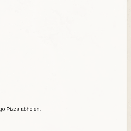
igo Pizza abholen.