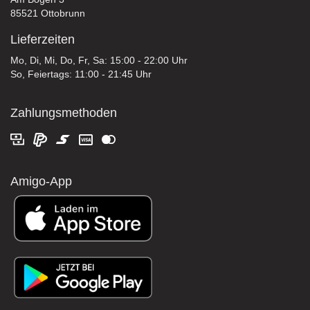
85521 Ottobrunn
Lieferzeiten
Mo, Di, Mi, Do, Fr, Sa: 15:00 - 22:00 Uhr
So, Feiertags: 11:00 - 21:45 Uhr
Zahlungsmethoden
Amigo-App