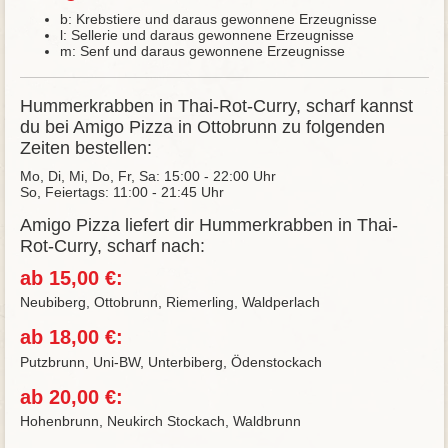
b: Krebstiere und daraus gewonnene Erzeugnisse
l: Sellerie und daraus gewonnene Erzeugnisse
m: Senf und daraus gewonnene Erzeugnisse
Hummerkrabben in Thai-Rot-Curry, scharf kannst
du bei Amigo Pizza in Ottobrunn zu folgenden
Zeiten bestellen:
Mo, Di, Mi, Do, Fr, Sa: 15:00 - 22:00 Uhr
So, Feiertags: 11:00 - 21:45 Uhr
Amigo Pizza liefert dir Hummerkrabben in Thai-
Rot-Curry, scharf nach:
ab 15,00 €:
Neubiberg, Ottobrunn, Riemerling, Waldperlach
ab 18,00 €:
Putzbrunn, Uni-BW, Unterbiberg, Ödenstockach
ab 20,00 €:
Hohenbrunn, Neukirch Stockach, Waldbrunn