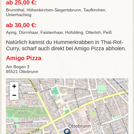
ab 25,00 €:
Brunnthal, Höhenkirchen-Siegertsbrunn, Taufkirchen,
Unterhaching
ab 30,00 €:
Aying, Dürrnhaar, Faistenhaar, Hofolding, Otterloh, Peiß
Natürlich kannst du Hummerkrabben in Thai-Rot-
Curry, scharf auch direkt bei Amigo Pizza abholen.
Amigo Pizza
Am Bogen 3
85521 Ottobrunn
+
−