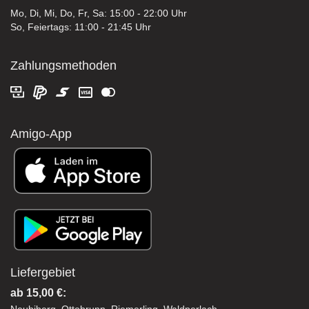
Mo, Di, Mi, Do, Fr, Sa: 15:00 - 22:00 Uhr
So, Feiertags: 11:00 - 21:45 Uhr
Zahlungsmethoden
Amigo-App
Liefergebiet
ab 15,00 €: