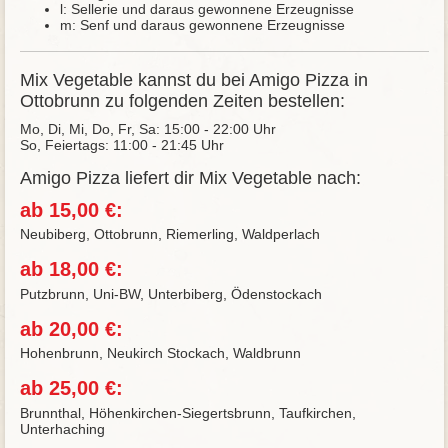
l: Sellerie und daraus gewonnene Erzeugnisse
m: Senf und daraus gewonnene Erzeugnisse
Mix Vegetable kannst du bei Amigo Pizza in
Ottobrunn zu folgenden Zeiten bestellen:
Mo, Di, Mi, Do, Fr, Sa: 15:00 - 22:00 Uhr
So, Feiertags: 11:00 - 21:45 Uhr
Amigo Pizza liefert dir Mix Vegetable nach:
ab 15,00 €:
Neubiberg, Ottobrunn, Riemerling, Waldperlach
ab 18,00 €:
Putzbrunn, Uni-BW, Unterbiberg, Ödenstockach
ab 20,00 €:
Hohenbrunn, Neukirch Stockach, Waldbrunn
ab 25,00 €:
Brunnthal, Höhenkirchen-Siegertsbrunn, Taufkirchen,
Unterhaching