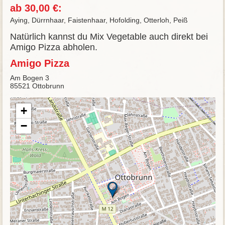
ab 30,00 €:
Aying, Dürrnhaar, Faistenhaar, Hofolding, Otterloh, Peiß
Natürlich kannst du Mix Vegetable auch direkt bei
Amigo Pizza abholen.
Amigo Pizza
Am Bogen 3
85521 Ottobrunn
+
−