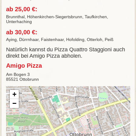
ab 25,00 €:
Brunnthal, Höhenkirchen-Siegertsbrunn, Taufkirchen,
Unterhaching
ab 30,00 €:
Aying, Dürrnhaar, Faistenhaar, Hofolding, Otterloh, Peiß
Natürlich kannst du Pizza Quattro Staggioni auch
direkt bei Amigo Pizza abholen.
Amigo Pizza
Am Bogen 3
85521 Ottobrunn
+
−