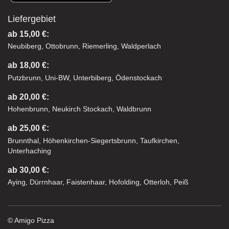
Liefergebiet
ab 15,00 €:
Neubiberg, Ottobrunn, Riemerling, Waldperlach
ab 18,00 €:
Putzbrunn, Uni-BW, Unterbiberg, Ödenstockach
ab 20,00 €:
Hohenbrunn, Neukirch Stockach, Waldbrunn
ab 25,00 €:
Brunnthal, Höhenkirchen-Siegertsbrunn, Taufkirchen,
Unterhaching
ab 30,00 €:
Aying, Dürrnhaar, Faistenhaar, Hofolding, Otterloh, Peiß
© Amigo Pizza