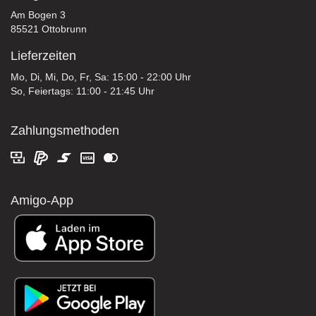
Am Bogen 3
85521 Ottobrunn
Lieferzeiten
Mo, Di, Mi, Do, Fr, Sa: 15:00 - 22:00 Uhr
So, Feiertags: 11:00 - 21:45 Uhr
Zahlungsmethoden
Amigo-App