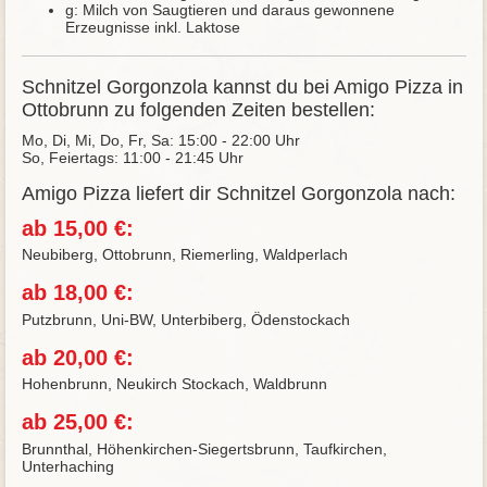
g: Milch von Saugtieren und daraus gewonnene
Erzeugnisse inkl. Laktose
Schnitzel Gorgonzola kannst du bei Amigo Pizza in
Ottobrunn zu folgenden Zeiten bestellen:
Mo, Di, Mi, Do, Fr, Sa: 15:00 - 22:00 Uhr
So, Feiertags: 11:00 - 21:45 Uhr
Amigo Pizza liefert dir Schnitzel Gorgonzola nach:
ab 15,00 €:
Neubiberg, Ottobrunn, Riemerling, Waldperlach
ab 18,00 €:
Putzbrunn, Uni-BW, Unterbiberg, Ödenstockach
ab 20,00 €:
Hohenbrunn, Neukirch Stockach, Waldbrunn
ab 25,00 €:
Brunnthal, Höhenkirchen-Siegertsbrunn, Taufkirchen,
Unterhaching