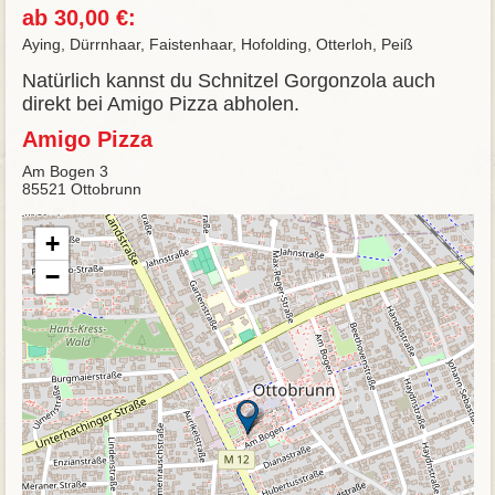
ab 30,00 €:
Aying, Dürrnhaar, Faistenhaar, Hofolding, Otterloh, Peiß
Natürlich kannst du Schnitzel Gorgonzola auch
direkt bei Amigo Pizza abholen.
Amigo Pizza
Am Bogen 3
85521 Ottobrunn
+
−