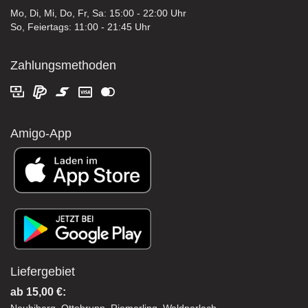
Mo, Di, Mi, Do, Fr, Sa: 15:00 - 22:00 Uhr
So, Feiertags: 11:00 - 21:45 Uhr
Zahlungsmethoden
Amigo-App
Liefergebiet
ab 15,00 €: